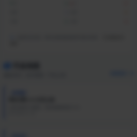
大
4
小
5
大单
1
大双
3
小单
3
小双
2
后续开出号码：
19 13 20 08 09 07 04 14 16
数据实时
更新
行业动态
查看更多
最新资讯 · 技术更新 · 平台公告
技术更新
算法引擎 v3.0 正式上线
全新深度学习模型，预测准确率提升12%
2026-07-18
平台公告