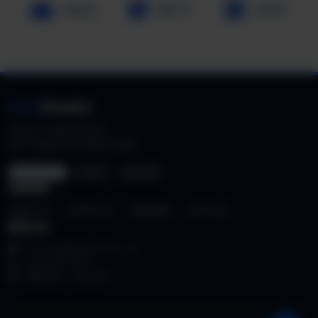
深蓝智能
数据工场
云擎科技
Data
Predict
加拿大28 智能预测系统
基于大数据分析与机器学习模型
ISO 27001
GDPR
SSL加密
快速导航
加拿大28
台湾PC28
隐私政策
用户协议
联系方式
service@datapredict.com
400-888-9999
数据加密 · 安全可靠