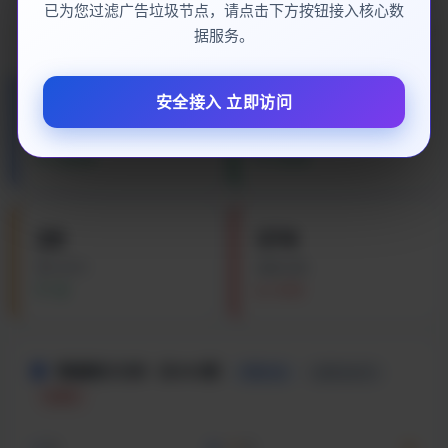
已为您过滤广告垃圾节点，请点击下方按钮接入核心数
3467467
20:36
4+6+8=18
杀小单
命中
杀
据服务。
安全接入 立即访问
480
6.5%
总数据记录
综合准确率
+12.5%
+3.2%
26
374
累计命中
偏差次数
+8
-2.1%
数据统计分析 · 近400期
号码 16
出现 26 次
6.5%