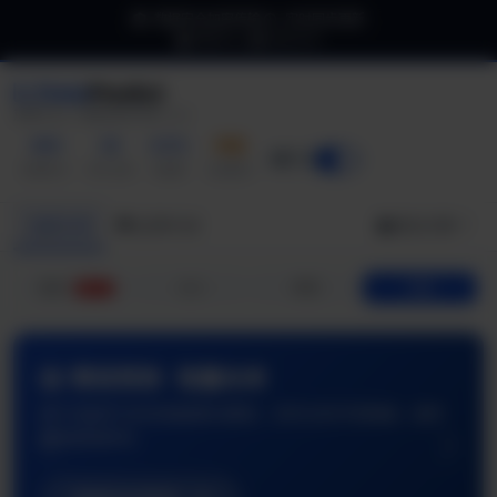
数据安全加密传输
实时同步更新
帮助中心
商务合作
Data
Predict
加拿大28 · 智能预测引擎 v3.0
400
26
6.5%
杀组
开启
数据样本
命中次数
准确率
当前模式
加拿大28
台湾PC28
算法引擎
组合
大小
单双
杀组
热门
大数据驱动决策
累积海量历史数据，通过机器学习持续优化算法，提升预测
准确率。