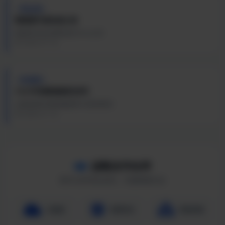
平台公告
数据源升级完成公告
数据同步延迟降低至50ms以内
2026-07-16
行业资讯
2026年度数据报告发布
全面回顾年度数据趋势与预测表现
2026-07-14
战略合作伙伴
携手业界领先机构，共建数据生态
云数据
智算科技
数联网络