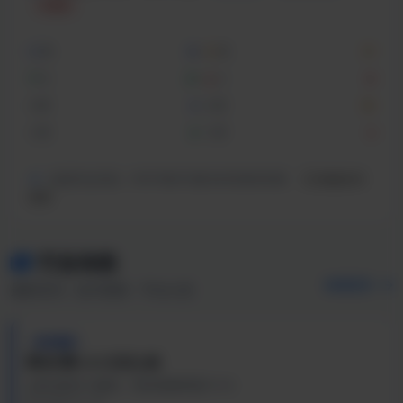
7.3%
单
12
双
17
大
21
小
8
大单
6
大双
15
小单
6
小双
2
后续开出号码：
11 17 18 17 20 14 15 18 15 19
数据实时
更新
行业动态
查看更多
最新资讯 · 技术更新 · 平台公告
技术更新
算法引擎 v3.0 正式上线
全新深度学习模型，预测准确率提升12%
2026-07-18