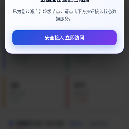
3466522
11:49
4+0+8=12
命中
已为您过滤广告垃圾节点，请点击下方按钮接入核心数
3466521
11:46
8+1+4=13
命中
据服务。
3466520
11:42
7+5+3=15
命中
安全接入 立即访问
480
7.3%
总数据记录
综合准确率
+12.5%
+3.2%
29
371
累计命中
偏差次数
+8
-2.1%
数据统计分析 · 近400期
号码 12
出现 29 次