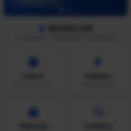
查看数据看板
我们的核心优势
专业的技术团队 · 先进的分析算法 · 可靠的实时数据
AI智能分析
实时数据同步
深度学习算法持续优化
毫秒级数据更新延迟
数据安全加密
专业客服支持