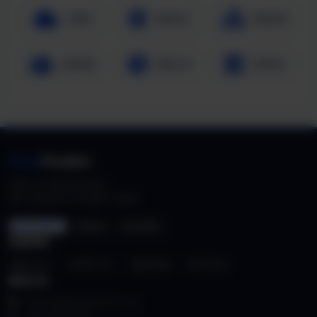
云数据
智算科技
数联网络
深蓝智能
数据工场
云擎科技
Data
Predict
加拿大28 智能预测系统
基于大数据分析与机器学习模型
ISO 27001
GDPR
SSL加密
快速导航
加拿大28
台湾PC28
隐私政策
用户协议
联系方式
service@datapredict.com
400-888-9999