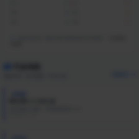
大
11
小
9
大单
5
大双
6
小单
4
小双
5
后续开出号码：
08 21 19 14 06 25 14 14 15 06
数据实
时更新
行业动态
查看更多
最新资讯 · 技术更新 · 平台公告
技术更新
算法引擎 v3.0 正式上线
全新深度学习模型，预测准确率提升12%
2026-07-18
平台公告