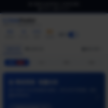
数据安全加密传输
实时同步更新
帮助中心
商务合作
Data
Predict
加拿大28 · 智能预测引擎 v3.0
400
22
5.5%
组合
开启
数据样本
命中次数
准确率
当前模式
加拿大28
台湾PC28
算法引擎
组合
大小
单双
杀组
热门
大数据驱动决策
累积海量历史数据，通过机器学习持续优化算法，提升预测
准确率。