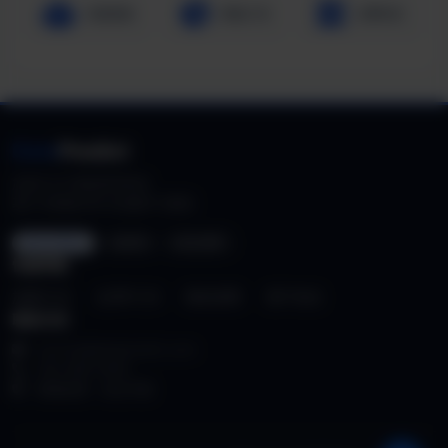
深蓝智能
数据工场
云擎科技
Data
Predict
加拿大28 智能预测系统
基于大数据分析与机器学习模型
ISO 27001
GDPR
SSL加密
快速导航
加拿大28
台湾PC28
隐私政策
用户协议
联系方式
service@datapredict.com
400-888-9999
数据加密 · 安全可靠