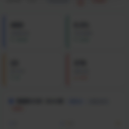
3467352
13:20
7+6+6=19
未中
-
双
480
5.5%
总数据记录
综合准确率
+12.5%
+3.2%
22
378
累计命中
偏差次数
+8
-2.1%
数据统计分析 · 近400期
号码 11
出现 22 次
5.5%
单
8
双
14