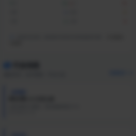
大
10
小
12
大单
4
大双
6
小单
4
小双
8
后续开出号码：
02 09 13 10 21 12 16 06 07 05
数据实
时更新
行业动态
查看更多
最新资讯 · 技术更新 · 平台公告
技术更新
算法引擎 v3.0 正式上线
全新深度学习模型，预测准确率提升12%
2026-07-18
平台公告