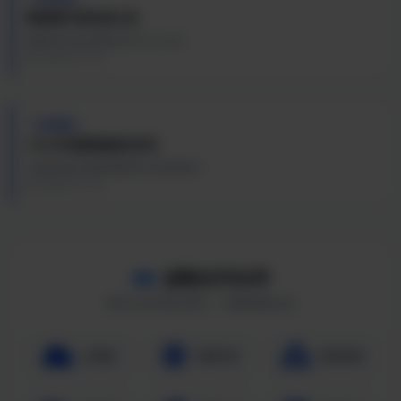
数据源升级完成公告
数据同步延迟降低至50ms以内
2026-07-16
行业资讯
2026年度数据报告发布
全面回顾年度数据趋势与预测表现
2026-07-14
战略合作伙伴
携手业界领先机构，共建数据生态
云数据
智算科技
数联网络