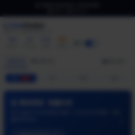
数据安全加密传输
实时同步更新
帮助中心
商务合作
Data
Predict
加拿大28 · 智能预测引擎 v3.0
400
23
5.8%
组合
开启
数据样本
命中次数
准确率
当前模式
加拿大28
台湾PC28
算法引擎
组合
大小
单双
杀组
热门
大数据驱动决策
数据，提供
累积海量历史数据，通过机器学习持续优化算法，提
准确率。