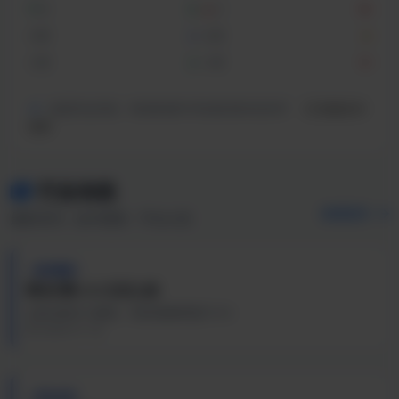
大
9
小
14
大单
3
大双
6
小单
3
小双
11
后续开出号码：
10 20 20 11 13 02 19 12 12 17
数据实时
更新
行业动态
查看更多
最新资讯 · 技术更新 · 平台公告
技术更新
算法引擎 v3.0 正式上线
全新深度学习模型，预测准确率提升12%
2026-07-18
平台公告