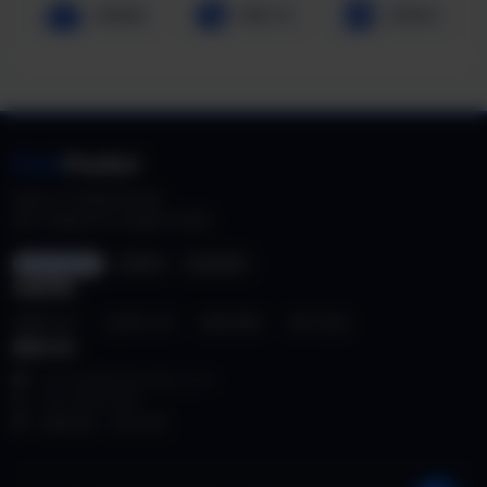
深蓝智能
数据工场
云擎科技
Data
Predict
加拿大28 智能预测系统
基于大数据分析与机器学习模型
ISO 27001
GDPR
SSL加密
快速导航
加拿大28
台湾PC28
隐私政策
用户协议
联系方式
service@datapredict.com
400-888-9999
数据加密 · 安全可靠