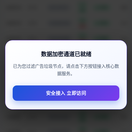
小
3466704
22:59
8+1+2=11
命中
组合
单
大
3466703
22:56
3+8+8=19
命中
大小
双
小
3466702
22:52
3+1+4=08
命中
大小
单
小
数据加密通道已就绪
3466701
22:49
0+6+4=10
命中
大小
单
已为您过滤广告垃圾节点，请点击下方按钮接入核心数
小
3466700
22:45
5+2+2=09
命中
组合
据服务。
单
大
3466699
22:42
3+3+6=12
未中
-
单
安全接入 立即访问
大
3466698
22:38
5+2+2=09
未中
-
双
大
3466697
22:35
9+5+1=15
命中
组合
单
大