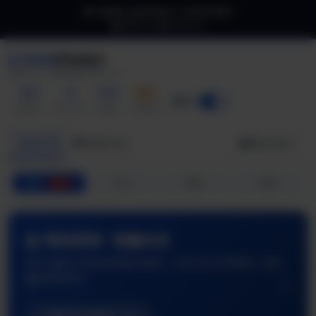
数据安全加密传输
实时同步更新
帮助中心
商务合作
Data
Predict
加拿大28 · 智能预测引擎 v3.0
400
15
3.8%
组合
开启
数据样本
命中次数
准确率
当前模式
加拿大28
台湾PC28
算法引擎
组合
大小
单双
杀组
热门
· 智赢未来
大数据驱动
维度算法模型，实时分析开奖数据，提供
累积海量历史数据，通
准确率。