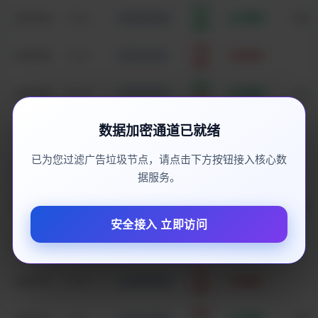
大
3467084
21:42
9+2+8=19
命中
组合
单
大
3467083
21:39
9+1+1=11
未中
-
双
大
3467082
21:35
1+5+8=14
命中
大小
单
大
数据加密通道已就绪
3467081
21:32
5+2+6=13
未中
-
双
已为您过滤广告垃圾节点，请点击下方按钮接入核心数
小
3467080
21:28
5+2+9=16
未中
-
据服务。
单
大
3467079
21:25
8+9+9=26
命中
组合
双
安全接入 立即访问
小
3467078
21:21
3+7+7=17
未中
-
双
小
3467077
21:18
4+6+9=19
未中
-
双
大