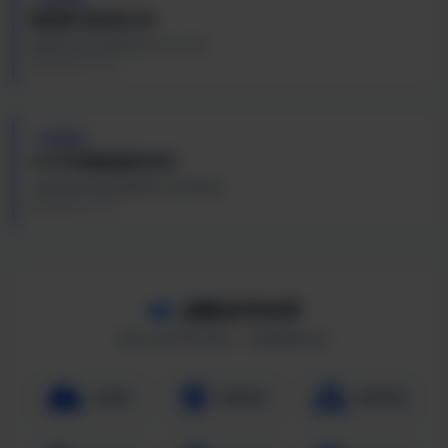
数据源升级完成公告
数据同步延迟降低至50ms以内
2026-07-16
行业资讯
2026年度数据报告发布
全面回顾年度数据趋势与预测表现
2026-07-14
战略合作伙伴
携手业界领先机构，共建数据生态
云数据
智算科技
数联网络