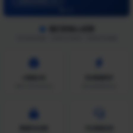
测
查看数据看板
我们的核心优势
专业的技术团队 · 先进的分析算法 · 可靠的实时数据
AI智能分析
实时数据同步
深度学习算法持续优化
毫秒级数据更新延迟
数据安全加密
专业客服支持